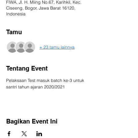
FIWA, Jl. H. Miing No.67, Karihkil, Kec.
Ciseeng, Bogor, Jawa Barat 16120,
Indonesia
Tamu
+ 23 tamu lainnya
Tentang Event
Pelaksaan Test masuk batch ke-3 untuk 
santri tahun ajaran 2020/2021
Bagikan Event Ini