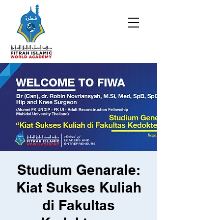
Studium Genarale:
Kiat Sukses Kuliah
di Fakultas