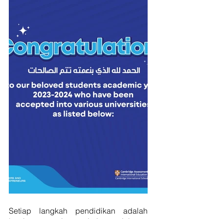
Setiap langkah pendidikan adalah 