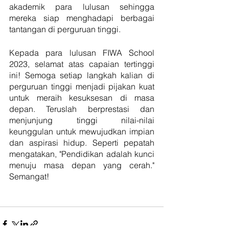
akademik para lulusan sehingga 
mereka siap menghadapi berbagai 
tantangan di perguruan tinggi.
Kepada para lulusan FIWA School 
2023, selamat atas capaian tertinggi 
ini! Semoga setiap langkah kalian di 
perguruan tinggi menjadi pijakan kuat 
untuk meraih kesuksesan di masa 
depan. Teruslah berprestasi dan 
menjunjung tinggi nilai-nilai 
keunggulan untuk mewujudkan impian 
dan aspirasi hidup. Seperti pepatah 
mengatakan, "Pendidikan adalah kunci 
menuju masa depan yang cerah." 
Semangat!