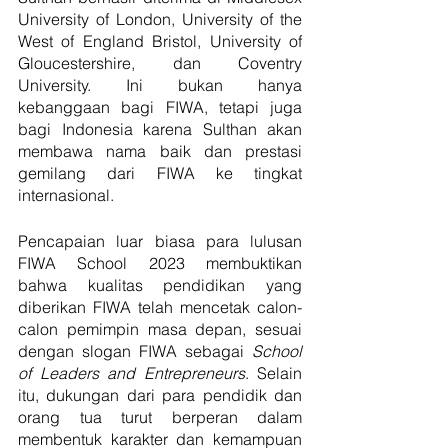
University of London, University of the 
West of England Bristol, University of 
Gloucestershire, dan Coventry 
University. Ini bukan hanya 
kebanggaan bagi FIWA, tetapi juga 
bagi Indonesia karena Sulthan akan 
membawa nama baik dan prestasi 
gemilang dari FIWA ke tingkat 
internasional.
Pencapaian luar biasa para lulusan 
FIWA School 2023 membuktikan 
bahwa kualitas pendidikan yang 
diberikan FIWA telah mencetak calon-
calon pemimpin masa depan, sesuai 
dengan slogan FIWA sebagai 
School 
of Leaders and Entrepreneurs
. Selain 
itu, dukungan dari para pendidik dan 
orang tua turut berperan dalam 
membentuk karakter dan kemampuan 