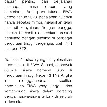
bagian penting dari perjalanan 
mencapai masa depan yang 
cemerlang. Bagi para lulusan FIWA 
School tahun 2023, perjalanan itu tidak 
hanya sebatas mimpi, melainkan telah 
menjadi kenyataan. Dengan bangga, 
mereka berhasil menorehkan prestasi 
gemilang dengan diterima di berbagai 
perguruan tinggi bergengsi, baik PTN 
maupun PTS.
Dari total 51 siswa yang menyelesaikan 
pendidikan di FIWA School, sebanyak 
66.67% siswa berhasil lulus di 
Perguruan Tinggi Negeri (PTN). Angka 
ini menggambarkan kualitas 
pendidikan FIWA yang unggul dan 
kemampuan siswa dalam bersaing 
dengan siswa-siswa terbaik di seluruh 
Indonesia.